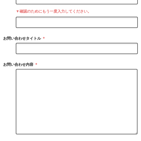
▼確認のためにもう一度入力してください。
お問い合わせタイトル
＊
お問い合わせ内容
＊