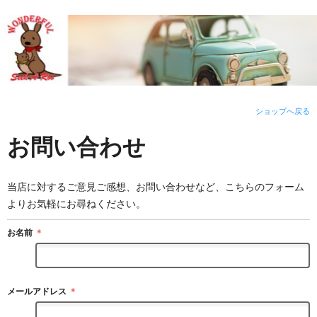
ショップへ戻る
お問い合わせ
当店に対するご意見ご感想、お問い合わせなど、こちらのフォーム
よりお気軽にお尋ねください。
お名前
＊
メールアドレス
＊